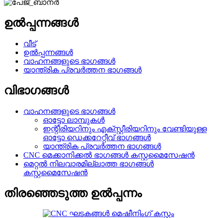
ഉൽപ്പന്നങ്ങൾ
വീട്
ഉൽപ്പന്നങ്ങൾ
വാഹനങ്ങളുടെ ഭാഗങ്ങൾ
യാന്ത്രിക പ്രവർത്തന ഭാഗങ്ങൾ
വിഭാഗങ്ങൾ
വാഹനങ്ങളുടെ ഭാഗങ്ങൾ
ഓട്ടോ ലാമ്പുകൾ
ഇന്റീരിയറിനും എക്സ്റ്റീരിയറിനും വേണ്ടിയുള്ള
ഓട്ടോ ഡെക്കറേറ്റീവ് ഭാഗങ്ങൾ
യാന്ത്രിക പ്രവർത്തന ഭാഗങ്ങൾ
CNC മെക്കാനിക്കൽ ഭാഗങ്ങൾ കസ്റ്റമൈസേഷൻ
മെറ്റൽ നിലവാരമില്ലാത്ത ഭാഗങ്ങൾ
കസ്റ്റമൈസേഷൻ
തിരഞ്ഞെടുത്ത ഉൽപ്പന്നം