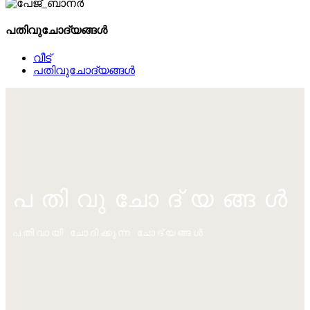
പതിവുചോദ്യങ്ങൾ
വീട്
പതിവുചോദ്യങ്ങൾ
പതിവുചോദ്യങ്ങൾ
പതിവായി ചോദിക്കുന്ന ചോദ്യങ്ങൾ