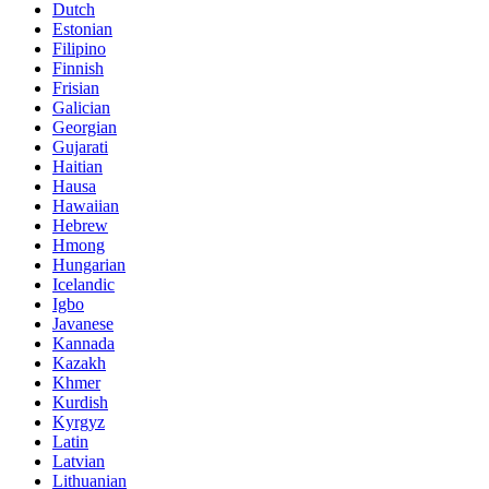
Dutch
Estonian
Filipino
Finnish
Frisian
Galician
Georgian
Gujarati
Haitian
Hausa
Hawaiian
Hebrew
Hmong
Hungarian
Icelandic
Igbo
Javanese
Kannada
Kazakh
Khmer
Kurdish
Kyrgyz
Latin
Latvian
Lithuanian