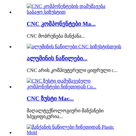
CNC კომპონენტები Ma...
CNC მობრუნება მანქანა...
ალუმინის ნაწილები...
CNC არის კომპიუტერული ციფრული c...
CNC ზუსტი Mac...
მაღალტექნოლოგიური მანქანები
სპეციფიკურია...