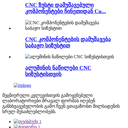
CNC ზუსტი დამუშავებული
კომპონენტები ჩინეთიდან Cu...
CNC კომპონენტების დამუშავება
საბაჟო სიზუსტით
ალუმინის ნაწილები CNC
სიზუსტისთვის
მეცნიერული კვლევისთვის გამოყენებული
ლაბორატორიები მრავალ ფორმას იღებენ
განსხვავებულობის გამო.ჩვენ გთავაზობთ მილსადენის
სრულ შესაძლებლობებს.