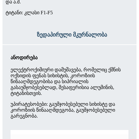
და ა.შ.
ტიტანი: კლასი F1-F5
ზედაპირული მკურნალობა
ანოდირება
ელექტროქიმიური დამუშავება, რომელიც ქმნის
ოქსიდის ფენას სიხისტის, კოროზიის
წინააღმდეგობისა და სიპრიალის
გასაუმჯობესებლად, შესაფერისია ალუმინის,
ტიტანისთვის.
უპირატესობები: გაუმჯობესებული სიხისტე და
კოროზიის წინააღმდეგობა, გაუმჯობესებული
გარეგნობა.