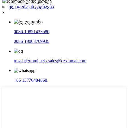
ელ.ფოსტის გაგზავნა
x
0086-19851433580
0086-18068769935
rmzsb@rmmj.net / sales@czxinmai.com
+86 13776484868