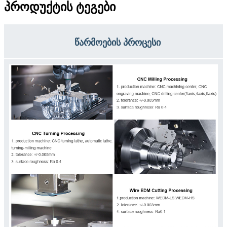
პროდუქტის ტეგები
წარმოების პროცესი