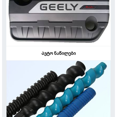
Ავტო ნაწილები