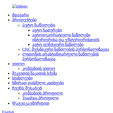
მთავარი
პროდუქტები
Ავტო ნაწილები
ავტო ნათურები
ავტოდეკორატიული ნაწილები
ინტერიერისა და ექსტერიერისთვის
ავტო ფუნქციური ნაწილები
CNC მექანიკური ნაწილების პერსონალიზაცია
ლითონის არასტანდარტული ნაწილების
პერსონალიზაცია
ვიდეო
კომპანიის ვიდეო
შეკვეთის ნაკადის სქემა
სიახლეები
ხშირად დასმული კითხვები
Ჩვენს შესახებ
კომპანიის პროფილი
TrustPass პროფილი
Დაგვიკავშირდით
English