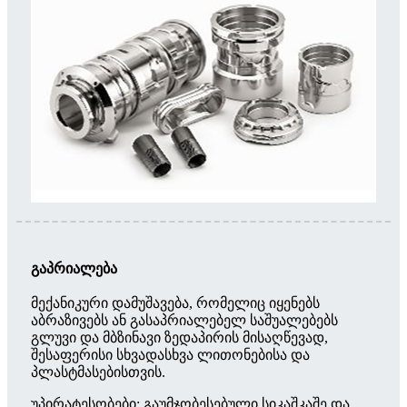
გაპრიალება
მექანიკური დამუშავება, რომელიც იყენებს
აბრაზივებს ან გასაპრიალებელ საშუალებებს
გლუვი და მბზინავი ზედაპირის მისაღწევად,
შესაფერისი სხვადასხვა ლითონებისა და
პლასტმასებისთვის.
უპირატესობები: გაუმჯობესებული სიკაშკაშე და