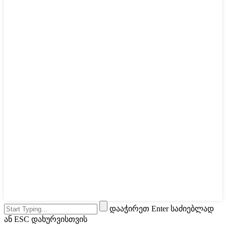
დააჭირეთ Enter საძიებლად
ან ESC დახურვისთვის