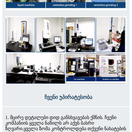
ჩვენი უპირატესობა
1. მცირე დეტალები დიდ განსხვავებას ქმნის. ჩვენი
კომპანიის ყველა ნაწილს არ აქვს ბასრი
ზღვარი.ყველა ზომა კონტროლდება თქვენი ნახატების