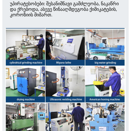
უპირატესობები: შესანიშნავი გამძლეობა, ნაკაწრი
და ქრებოდა, ასევე წინააღმდეგობა ქიმიკატების,
კოროზიის მიმართ.