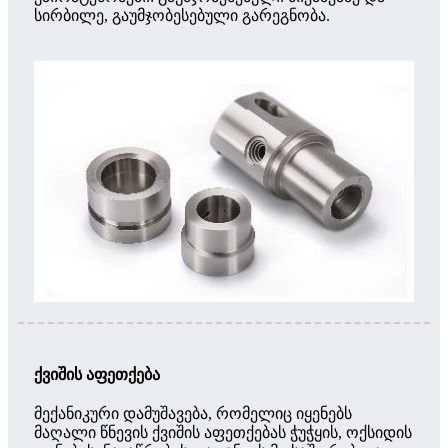
სირბილე, გაუმჯობესებული გარეგნობა.
ქვიშის აფეთქება
მექანიკური დამუშავება, რომელიც იყენებს
მაღალი წნევის ქვიშის აფეთქებას ჭუჭყის, ოქსიდის