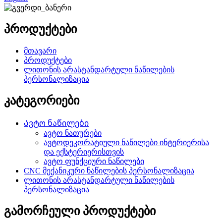
პროდუქტები
მთავარი
პროდუქტები
ლითონის არასტანდარტული ნაწილების
პერსონალიზაცია
კატეგორიები
Ავტო ნაწილები
ავტო ნათურები
ავტოდეკორატიული ნაწილები ინტერიერისა
და ექსტერიერისთვის
ავტო ფუნქციური ნაწილები
CNC მექანიკური ნაწილების პერსონალიზაცია
ლითონის არასტანდარტული ნაწილების
პერსონალიზაცია
გამორჩეული პროდუქტები