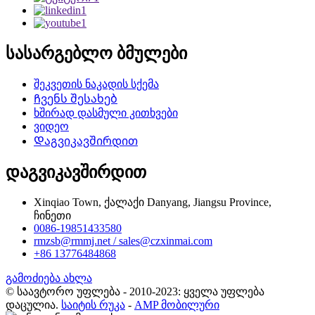
სასარგებლო ბმულები
შეკვეთის ნაკადის სქემა
Ჩვენს შესახებ
ხშირად დასმული კითხვები
ვიდეო
Დაგვიკავშირდით
დაგვიკავშირდით
Xinqiao Town, ქალაქი Danyang, Jiangsu Province,
ჩინეთი
0086-19851433580
rmzsb@rmmj.net / sales@czxinmai.com
+86 13776484868
გამოძიება ახლა
© საავტორო უფლება - 2010-2023: ყველა უფლება
დაცულია.
საიტის რუკა
-
AMP მობილური