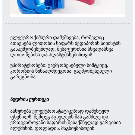
ელექტროქიმიური დამუშავება, რომელიც
ათავსებს ლითონის საფარს ზედაპირის სიხისტის
გასაუმჯობესებლად, შესაფერისია სხვადასხვა
ლითონებისა და პლასტმასებისთვის.
უპირატესობები: გაუმჯობესებული სიმტკიცე,
კოროზიის წინააღმდეგობა, გაუმჯობესებული
გარეგნობა.
პუდრის ქურთუკი
ასხურებს ელექტროსტატიკურად დამუხტულ
ფხვნილს, შემდეგ აცხელებს მას გამძლე და
ერთგვაროვანი საფარის შესაქმნელად.ვარგისია
ალუმინის, ფოლადის, მაგნიუმისთვის.