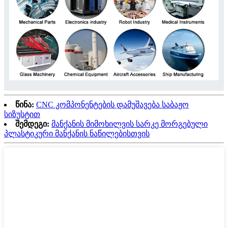
წინა:
CNC კომპონენტების დამუშავება საბაჟო
სიზუსტით
შემდეგი:
მანქანის მიმოხილვის სარკე მორგებული
პლასტიკური მანქანის ნაწილებისთვის