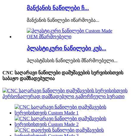
მანქანის ნაწილები ჩ...
მანქანის ნაწილები იწარმოება...
პლასტიკური ნაწილები კუს...
პლასტმასის ნაწილების მწარმოებელი...
CNC საღარავი ნაწილები დამუშავების სერვისისთვის
საბაჟო დამზადებულია