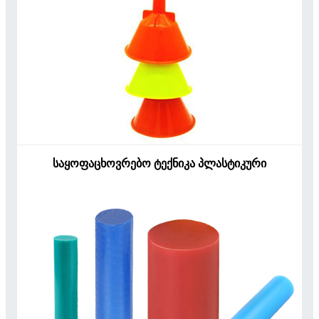
საყოფაცხოვრებო ტექნიკა პლასტიკური