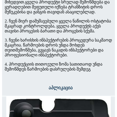
მიხედვით.ყველა პროდუქტი სრულად შემოწმდება და
ყურადღებით შეფუთული იქნება ტრანზიტის დროს
მუწუკებისა და ჟანგის თავიდან ასაცილებლად.
2. ჩვენ მიერ დამუშავებული ყველა ნაწილის ოსტატობა
მკაცრად კონტროლდება, ყველა პროდუქტს აქვს
თავისი პროცესის ბარათი და პროცესის სქემა.
3. ჩვენი ხარისხის ინსპექტირების პროცედურა საკმაოდ
მკაცრია. წარმოების დროს უნდა მოხდეს
თვითშემოწმება, გვყავს ნაკადის ინსპექტორები და
პროფესიონალი ინსპექტორები.
4. პროდუქციის თითოეული ზომა სათითაოდ უნდა
შემოწმდეს წარმოების დასრულების შემდეგ
აპლიკაცია