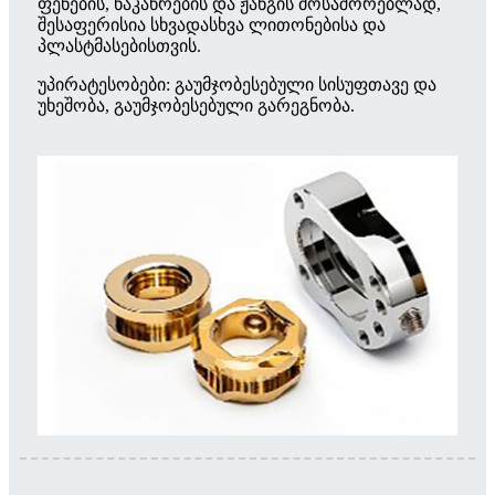
ფენების, ნაკაწრების და ჟანგის მოსაშორებლად,
შესაფერისია სხვადასხვა ლითონებისა და
პლასტმასებისთვის.
უპირატესობები: გაუმჯობესებული სისუფთავე და
უხეშობა, გაუმჯობესებული გარეგნობა.