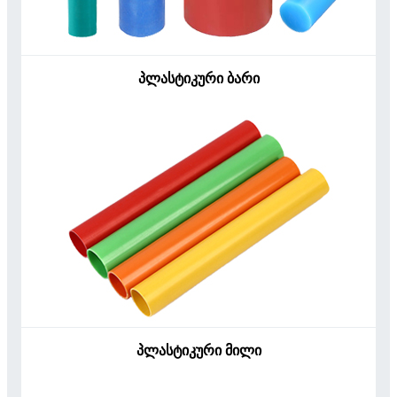
პლასტიკური ბარი
პლასტიკური მილი