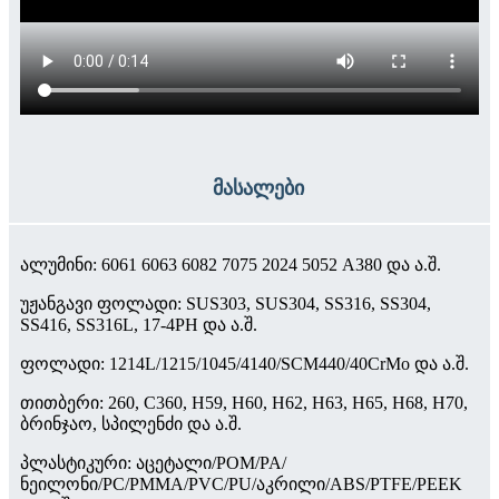
მასალები
ალუმინი: 6061 6063 6082 7075 2024 5052 A380 და ა.შ.
უჟანგავი ფოლადი: SUS303, SUS304, SS316, SS304,
SS416, SS316L, 17-4PH და ა.შ.
ფოლადი: 1214L/1215/1045/4140/SCM440/40CrMo და ა.შ.
თითბერი: 260, C360, H59, H60, H62, H63, H65, H68, H70,
ბრინჯაო, სპილენძი და ა.შ.
პლასტიკური: აცეტალი/POM/PA/
ნეილონი/PC/PMMA/PVC/PU/აკრილი/ABS/PTFE/PEEK