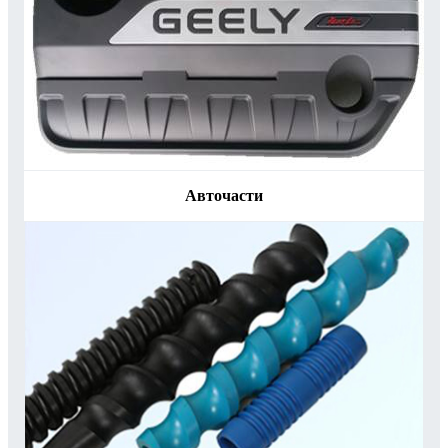
Авточасти