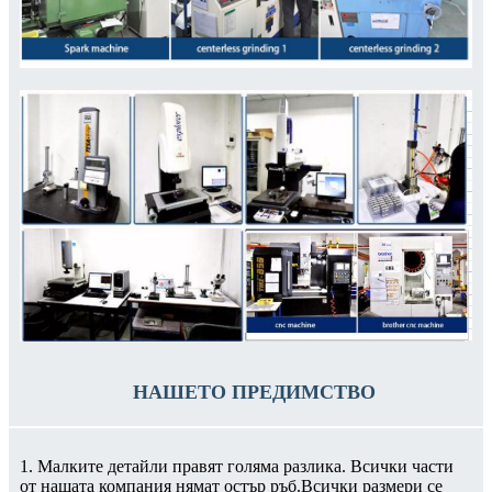
НАШЕТО ПРЕДИМСТВО
1. Малките детайли правят голяма разлика. Всички части
от нашата компания нямат остър ръб.Всички размери се