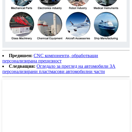
Предишен:
CNC компоненти, обработващи
персонализирана прецизност
Следващия:
Огледало за преглед на автомобили ЗА
персонализирани пластмасови автомобилни части