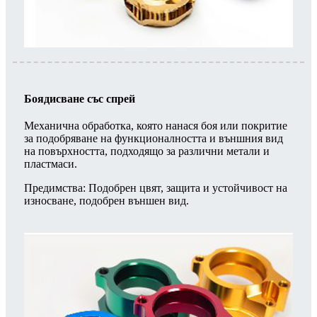
Боядисване със спрей
Механична обработка, която нанася боя или покритие
за подобряване на функционалността и външния вид
на повърхността, подходящо за различни метали и
пластмаси.
Предимства: Подобрен цвят, защита и устойчивост на
износване, подобрен външен вид.