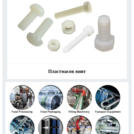
Пластмасов винт