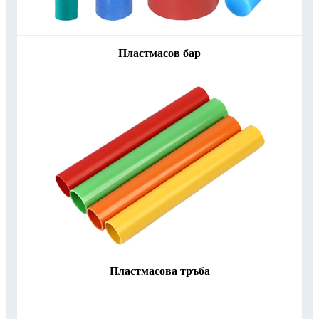
Пластмасов бар
Пластмасова тръба