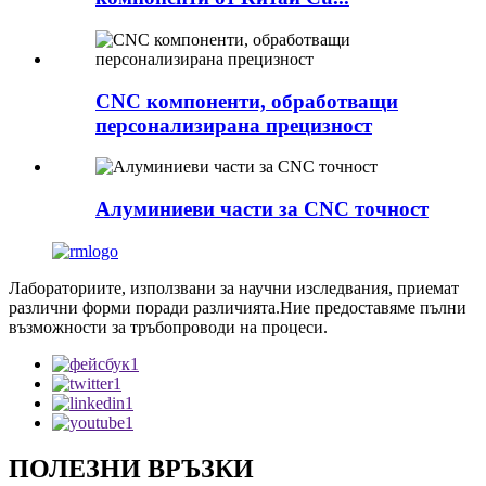
CNC компоненти, обработващи
персонализирана прецизност
Алуминиеви части за CNC точност
Лабораториите, използвани за научни изследвания, приемат
различни форми поради различията.Ние предоставяме пълни
възможности за тръбопроводи на процеси.
ПОЛЕЗНИ ВРЪЗКИ