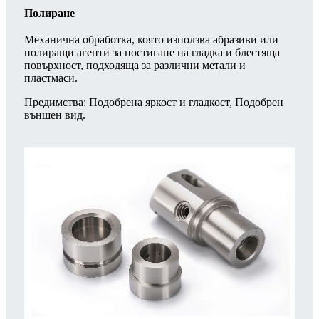
Полиране
Механична обработка, която използва абразиви или
полиращи агенти за постигане на гладка и блестяща
повърхност, подходяща за различни метали и
пластмаси.
Предимства: Подобрена яркост и гладкост, Подобрен
външен вид.