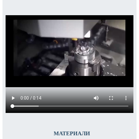
МАТЕРИАЛИ