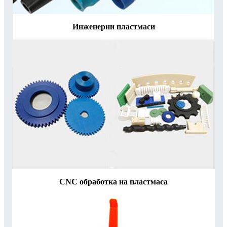
Инженерни пластмаси
CNC обработка на пластмаса