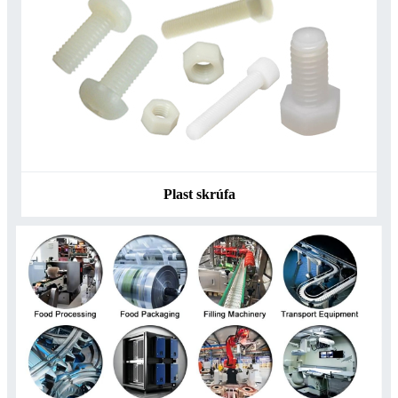
Plast skrúfa