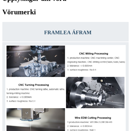
Vörumerki
FRAMLEA ÁFRAM