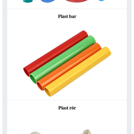
Plast bar
Plast rör