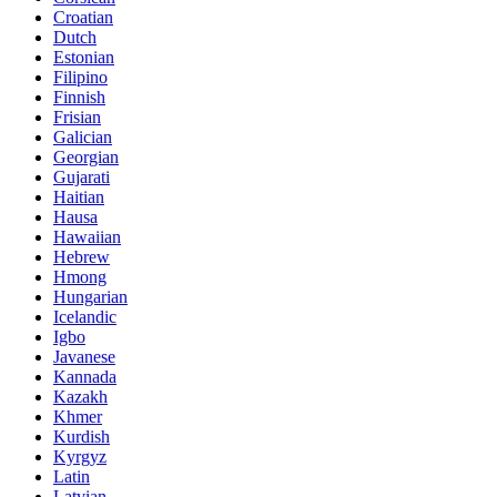
Croatian
Dutch
Estonian
Filipino
Finnish
Frisian
Galician
Georgian
Gujarati
Haitian
Hausa
Hawaiian
Hebrew
Hmong
Hungarian
Icelandic
Igbo
Javanese
Kannada
Kazakh
Khmer
Kurdish
Kyrgyz
Latin
Latvian